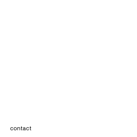
contact