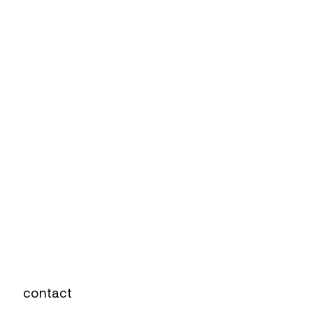
contact