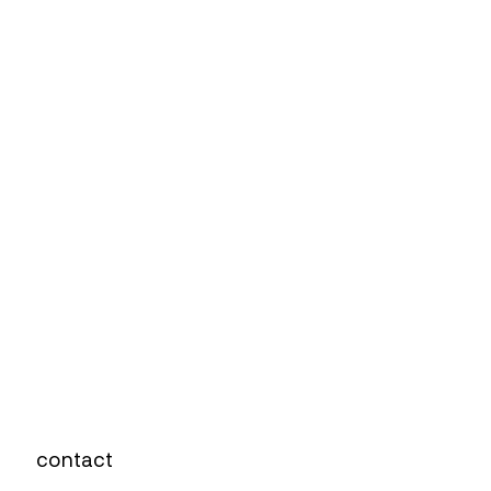
contact